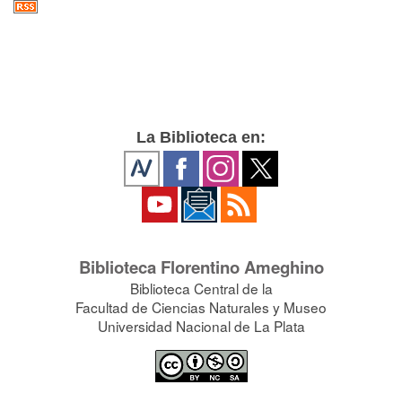
La Biblioteca en:
Biblioteca Florentino Ameghino
Biblioteca Central de la
Facultad de Ciencias Naturales y Museo
Universidad Nacional de La Plata