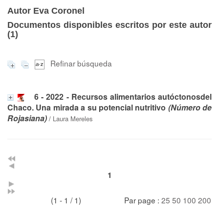
Autor Eva Coronel
Documentos disponibles escritos por este autor
(
1
)
Refinar búsqueda
6 - 2022 - Recursos alimentarios autóctonosdel
Chaco. Una mirada a su potencial nutritivo
(Número de
Rojasiana)
/
Laura Mereles
1
(1 - 1 / 1)
Par page :
25
50
100
200