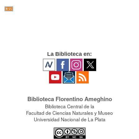
La Biblioteca en:
Biblioteca Florentino Ameghino
Biblioteca Central de la
Facultad de Ciencias Naturales y Museo
Universidad Nacional de La Plata