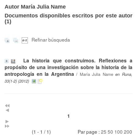
Autor María Julia Name
Documentos disponibles escritos por este autor
(
1
)
Refinar búsqueda
La historia que construimos. Reflexiones a
propósito de una investigación sobre la historia de la
antropología en la Argentina
/
María Julia Name
en Runa,
33(1-2) (2012)
1
(1 - 1 / 1)
Par page :
25
50
100
200