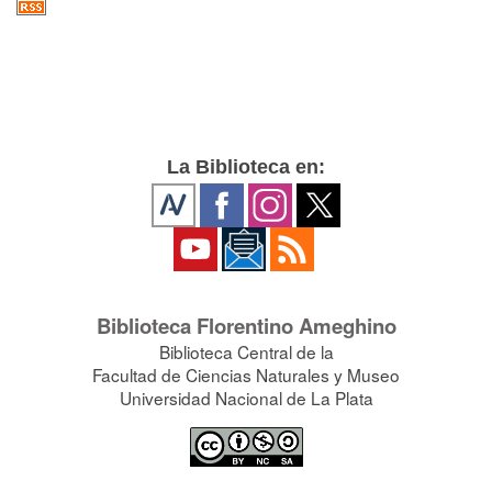
La Biblioteca en:
Biblioteca Florentino Ameghino
Biblioteca Central de la
Facultad de Ciencias Naturales y Museo
Universidad Nacional de La Plata