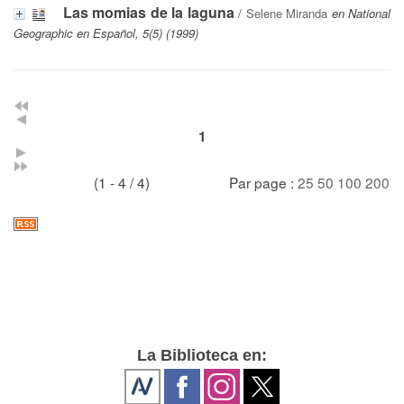
Las momias de la laguna
/
Selene Miranda
en National
Geographic en Español, 5(5) (1999)
1
(1 - 4 / 4)
Par page :
25
50
100
200
La Biblioteca en: