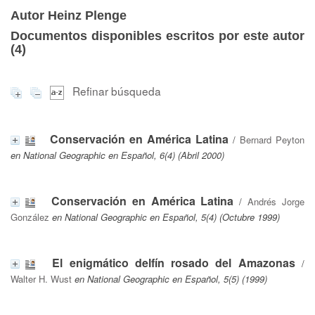
Autor Heinz Plenge
Documentos disponibles escritos por este autor
(
4
)
Refinar búsqueda
Conservación en América Latina
/
Bernard Peyton
en National Geographic en Español, 6(4) (Abril 2000)
Conservación en América Latina
/
Andrés Jorge
González
en National Geographic en Español, 5(4) (Octubre 1999)
El enigmático delfín rosado del Amazonas
/
Walter H. Wust
en National Geographic en Español, 5(5) (1999)