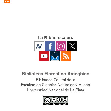
La Biblioteca en:
Biblioteca Florentino Ameghino
Biblioteca Central de la
Facultad de Ciencias Naturales y Museo
Universidad Nacional de La Plata