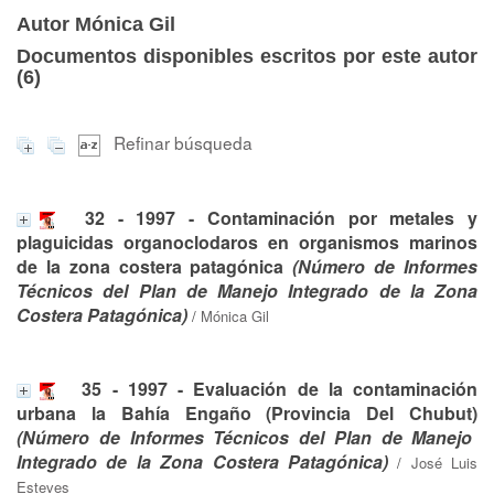
Autor Mónica Gil
Documentos disponibles escritos por este autor
(
6
)
Refinar búsqueda
32 - 1997 - Contaminación por metales y
plaguicidas organoclodaros en organismos marinos
de la zona costera patagónica
(Número de Informes
Técnicos del Plan de Manejo Integrado de la Zona
Costera Patagónica)
/
Mónica Gil
35 - 1997 - Evaluación de la contaminación
urbana la Bahía Engaño (Provincia Del Chubut)
(Número de Informes Técnicos del Plan de Manejo
Integrado de la Zona Costera Patagónica)
/
José Luis
Esteves