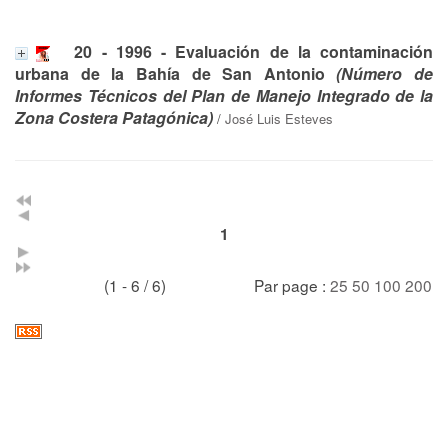
20 - 1996 - Evaluación de la contaminación
urbana de la Bahía de San Antonio
(Número de
Informes Técnicos del Plan de Manejo Integrado de la
Zona Costera Patagónica)
/
José Luis Esteves
1
(1 - 6 / 6)
Par page :
25
50
100
200