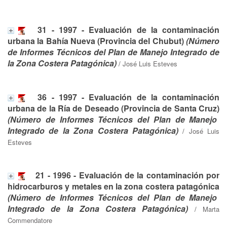
31 - 1997 - Evaluación de la contaminación
urbana la Bahía Nueva (Provincia del Chubut)
(Número
de Informes Técnicos del Plan de Manejo Integrado de
la Zona Costera Patagónica)
/
José Luis Esteves
36 - 1997 - Evaluación de la contaminación
urbana de la Ría de Deseado (Provincia de Santa Cruz)
(Número de Informes Técnicos del Plan de Manejo
Integrado de la Zona Costera Patagónica)
/
José Luis
Esteves
21 - 1996 - Evaluación de la contaminación por
hidrocarburos y metales en la zona costera patagónica
(Número de Informes Técnicos del Plan de Manejo
Integrado de la Zona Costera Patagónica)
/
Marta
Commendatore