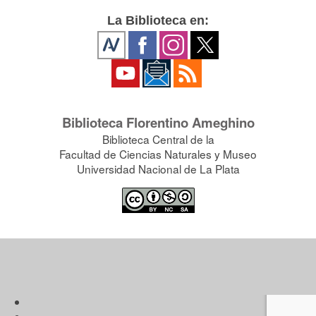
La Biblioteca en:
Biblioteca Florentino Ameghino
Biblioteca Central de la
Facultad de Ciencias Naturales y Museo
Universidad Nacional de La Plata