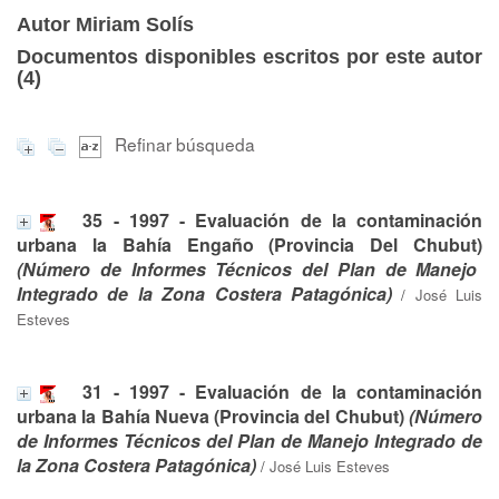
Autor Miriam Solís
Documentos disponibles escritos por este autor
(
4
)
Refinar búsqueda
35 - 1997 - Evaluación de la contaminación
urbana la Bahía Engaño (Provincia Del Chubut)
(Número de Informes Técnicos del Plan de Manejo
Integrado de la Zona Costera Patagónica)
/
José Luis
Esteves
31 - 1997 - Evaluación de la contaminación
urbana la Bahía Nueva (Provincia del Chubut)
(Número
de Informes Técnicos del Plan de Manejo Integrado de
la Zona Costera Patagónica)
/
José Luis Esteves