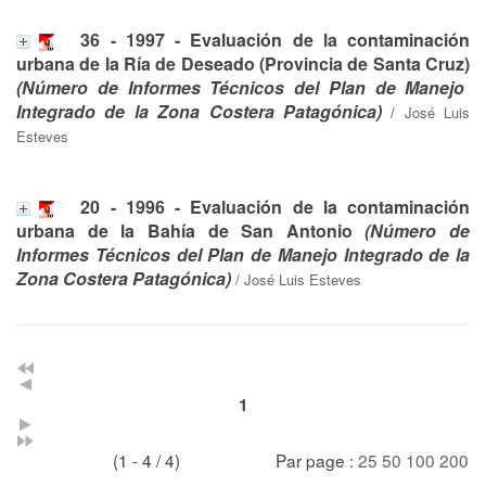
36 - 1997 - Evaluación de la contaminación
urbana de la Ría de Deseado (Provincia de Santa Cruz)
(Número de Informes Técnicos del Plan de Manejo
Integrado de la Zona Costera Patagónica)
/
José Luis
Esteves
20 - 1996 - Evaluación de la contaminación
urbana de la Bahía de San Antonio
(Número de
Informes Técnicos del Plan de Manejo Integrado de la
Zona Costera Patagónica)
/
José Luis Esteves
1
(1 - 4 / 4)
Par page :
25
50
100
200