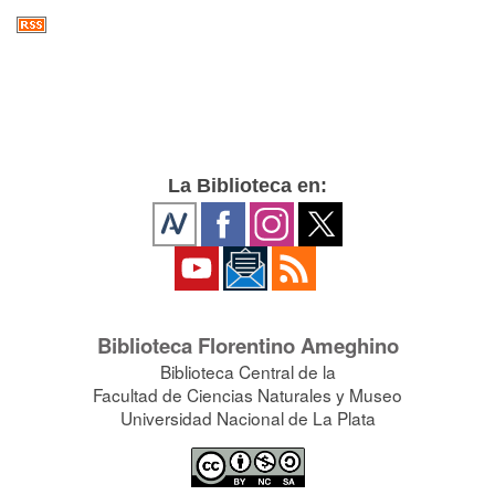
La Biblioteca en:
Biblioteca Florentino Ameghino
Biblioteca Central de la
Facultad de Ciencias Naturales y Museo
Universidad Nacional de La Plata