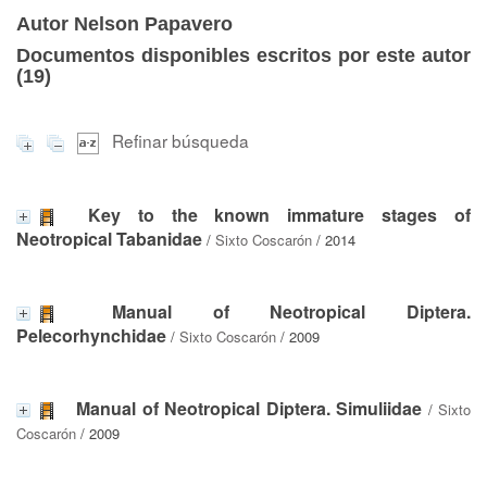
Autor Nelson Papavero
Documentos disponibles escritos por este autor
(
19
)
Refinar búsqueda
Key to the known immature stages of
Neotropical Tabanidae
/
Sixto Coscarón
/ 2014
Manual of Neotropical Diptera.
Pelecorhynchidae
/
Sixto Coscarón
/ 2009
Manual of Neotropical Diptera. Simuliidae
/
Sixto
Coscarón
/ 2009