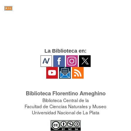
La Biblioteca en:
Biblioteca Florentino Ameghino
Biblioteca Central de la
Facultad de Ciencias Naturales y Museo
Universidad Nacional de La Plata