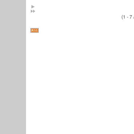
(1 - 7 