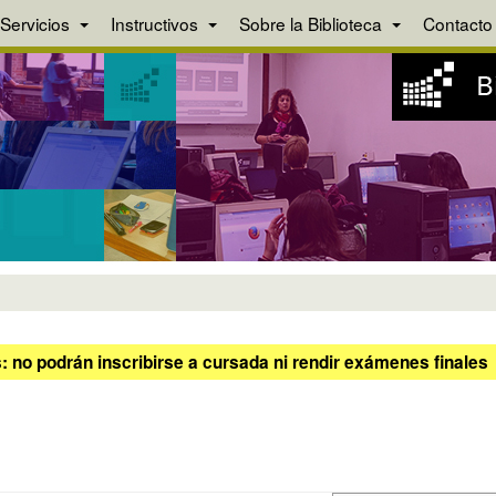
Servicios
Instructivos
Sobre la Biblioteca
Contacto
 no podrán inscribirse a cursada ni rendir exámenes finales