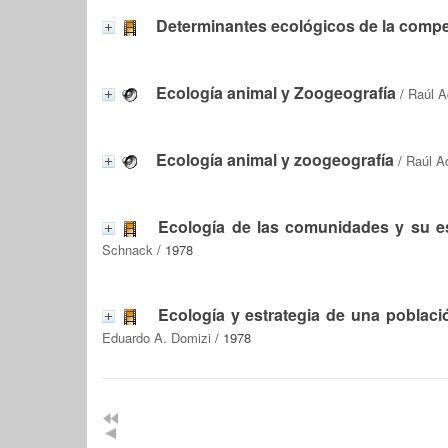
Determinantes ecológicos de la compe
Ecología animal y Zoogeografía
/
Raúl A
Ecología animal y zoogeografía
/
Raúl Ad
Ecología de las comunidades y su est
Schnack
/ 1978
Ecología y estrategia de una poblac
Eduardo A. Domizi
/ 1978