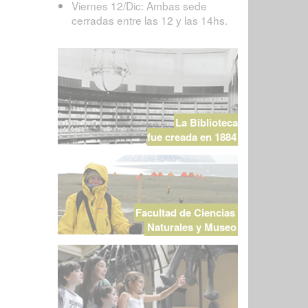
Viernes 12/Dic: Ambas sede
cerradas entre las 12 y las 14hs.
La Biblioteca
fue creada en 1884
Facultad de Ciencias
Naturales y Museo