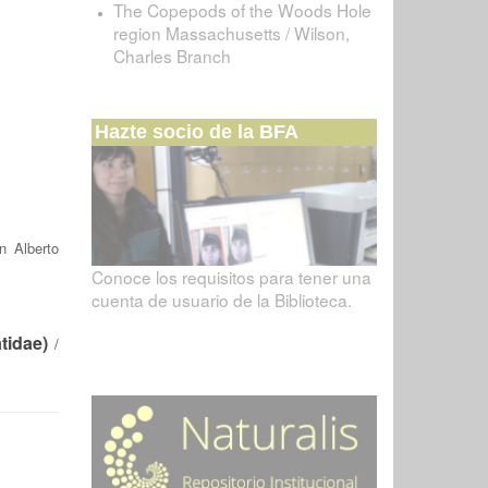
The Copepods of the Woods Hole
region Massachusetts / Wilson,
Charles Branch
Hazte socio de la BFA
n Alberto
Conoce los requisitos para tener una
cuenta de usuario de la Biblioteca.
tidae)
/