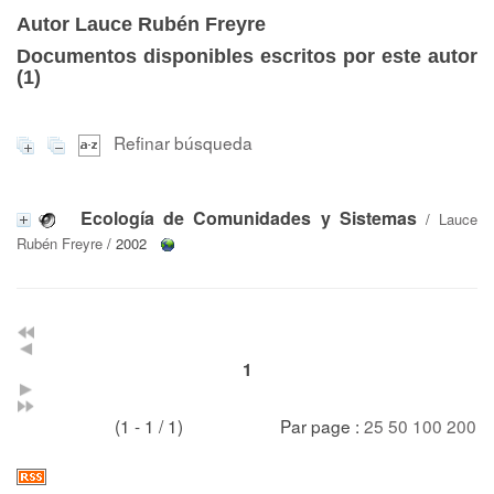
Autor Lauce Rubén Freyre
Documentos disponibles escritos por este autor
(
1
)
Refinar búsqueda
Ecología de Comunidades y Sistemas
/
Lauce
Rubén Freyre
/ 2002
1
(1 - 1 / 1)
Par page :
25
50
100
200