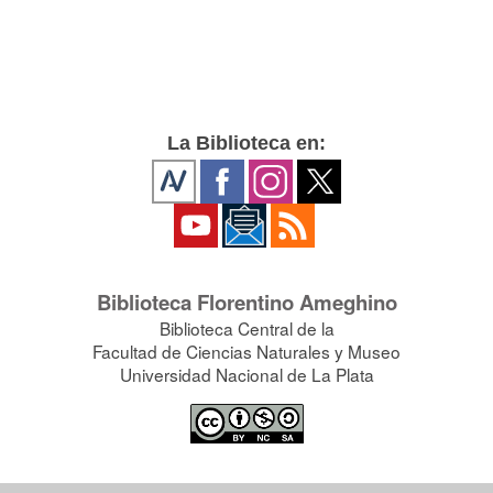
La Biblioteca en:
Biblioteca Florentino Ameghino
Biblioteca Central de la
Facultad de Ciencias Naturales y Museo
Universidad Nacional de La Plata