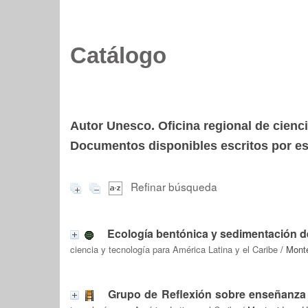
Catálogo
Autor Unesco. Oficina regional de cienci
Documentos disponibles escritos por est
Refinar búsqueda
Ecología bentónica y sedimentación de 
ciencia y tecnología para América Latina y el Caribe
/ Mont
Grupo de Reflexión sobre enseñanza de