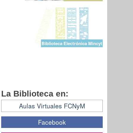
Biblioteca Electrónica Mincyt
La Biblioteca en:
Aulas Virtuales FCNyM
Facebook