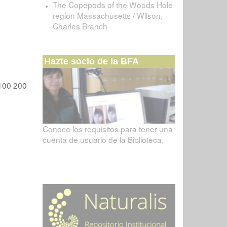
The Copepods of the Woods Hole
region Massachusetts / Wilson,
Charles Branch
Hazte socio de la BFA
100
200
Conoce los requisitos para tener una
cuenta de usuario de la Biblioteca.