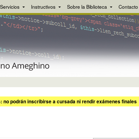
Servicios
Instructivos
Sobre la Biblioteca
Contacto
 no podrán inscribirse a cursada ni rendir exámenes finales