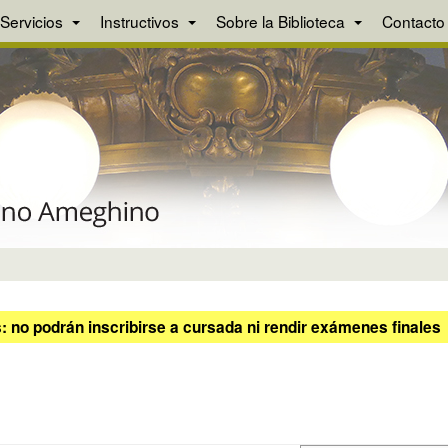
Servicios
Instructivos
Sobre la Biblioteca
Contacto
 no podrán inscribirse a cursada ni rendir exámenes finales