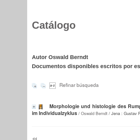
Catálogo
Autor Oswald Berndt
Documentos disponibles escritos por est
Refinar búsqueda
Morphologie und histologie des Rump
im Individualzyklus
/
Oswald Berndt
/ Jena : Gustav F