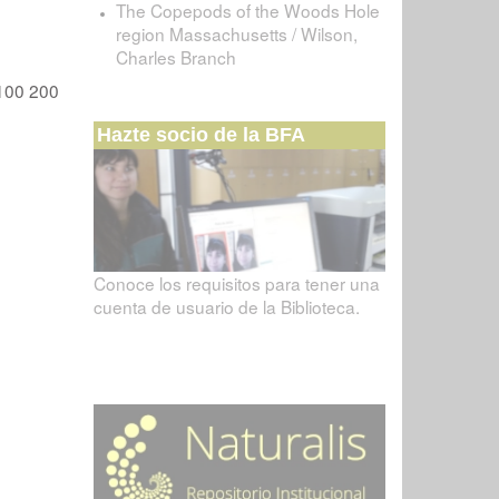
The Copepods of the Woods Hole
region Massachusetts / Wilson,
Charles Branch
100
200
Hazte socio de la BFA
Conoce los requisitos para tener una
cuenta de usuario de la Biblioteca.