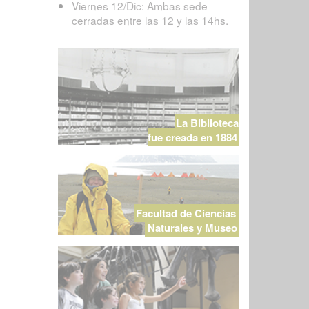
Viernes 12/Dic: Ambas sede
cerradas entre las 12 y las 14hs.
La Biblioteca
fue creada en 1884
Facultad de Ciencias
Naturales y Museo