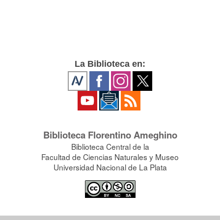
La Biblioteca en:
Biblioteca Florentino Ameghino
Biblioteca Central de la
Facultad de Ciencias Naturales y Museo
Universidad Nacional de La Plata