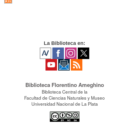
La Biblioteca en:
Biblioteca Florentino Ameghino
Biblioteca Central de la
Facultad de Ciencias Naturales y Museo
Universidad Nacional de La Plata