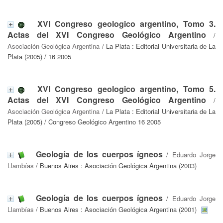
XVI Congreso geologico argentino, Tomo 3.
Actas del XVI Congreso Geológico Argentino
/
Asociación Geológica Argentina
/ La Plata : Editorial Universitaria de La
Plata (2005) / 16 2005
XVI Congreso geologico argentino, Tomo 5.
Actas del XVI Congreso Geológico Argentino
/
Asociación Geológica Argentina
/ La Plata : Editorial Universitaria de La
Plata (2005) / Congreso Geológico Argentino 16 2005
Geología de los cuerpos ígneos
/
Eduardo Jorge
Llambías
/ Buenos Aires : Asociación Geológica Argentina (2003)
Geología de los cuerpos ígneos
/
Eduardo Jorge
Llambías
/ Buenos Aires : Asociación Geológica Argentina (2001)