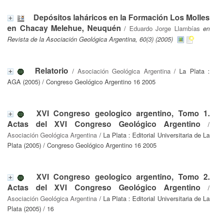
Depósitos laháricos en la Formación Los Molles
en Chacay Melehue, Neuquén
/
Eduardo Jorge Llambías
en
Revista de la Asociación Geológica Argentina, 60(3) (2005)
Relatorio
/
Asociación Geológica Argentina
/ La Plata :
AGA (2005) / Congreso Geológico Argentino 16 2005
XVI Congreso geologico argentino, Tomo 1.
Actas del XVI Congreso Geológico Argentino
/
Asociación Geológica Argentina
/ La Plata : Editorial Universitaria de La
Plata (2005) / Congreso Geológico Argentino 16 2005
XVI Congreso geologico argentino, Tomo 2.
Actas del XVI Congreso Geológico Argentino
/
Asociación Geológica Argentina
/ La Plata : Editorial Universitaria de La
Plata (2005) / 16