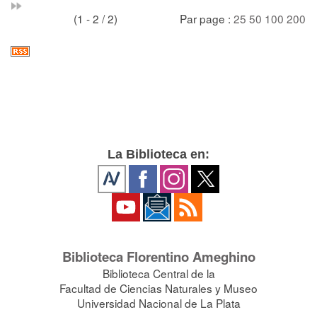
(1 - 2 / 2)
Par page :
25
50
100
200
La Biblioteca en:
Biblioteca Florentino Ameghino
Biblioteca Central de la
Facultad de Ciencias Naturales y Museo
Universidad Nacional de La Plata