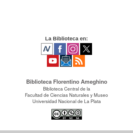
La Biblioteca en:
Biblioteca Florentino Ameghino
Biblioteca Central de la
Facultad de Ciencias Naturales y Museo
Universidad Nacional de La Plata