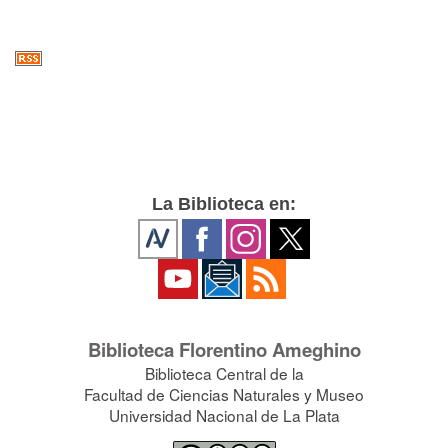
La Biblioteca en:
Biblioteca Florentino Ameghino
Biblioteca Central de la
Facultad de Ciencias Naturales y Museo
Universidad Nacional de La Plata