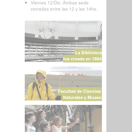
Viernes 12/Dic: Ambas sede
cerradas entre las 12 y las 14hs.
La Biblioteca
fue creada en 1884
Facultad de Ciencias
Naturales y Museo