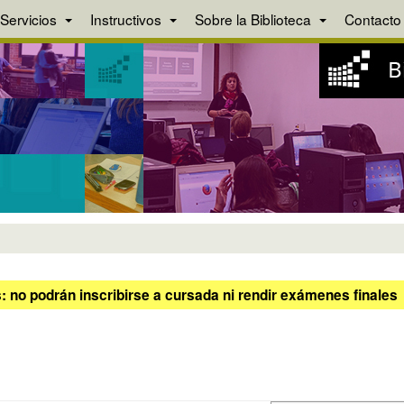
Servicios
Instructivos
Sobre la Biblioteca
Contacto
 no podrán inscribirse a cursada ni rendir exámenes finales