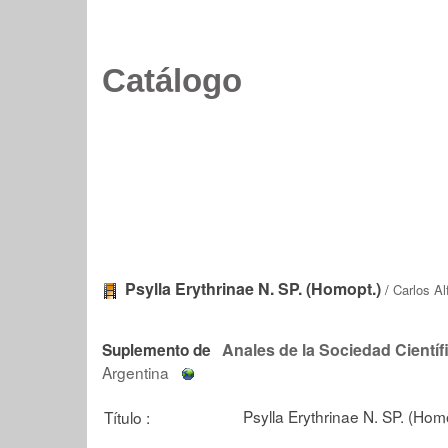
Catálogo
Psylla Erythrinae N. SP. (Homopt.)
/
Carlos Al
Anales de la Sociedad Científ
Suplemento de
Argentina
Psylla Erythrinae N. SP. (Hom
Título :