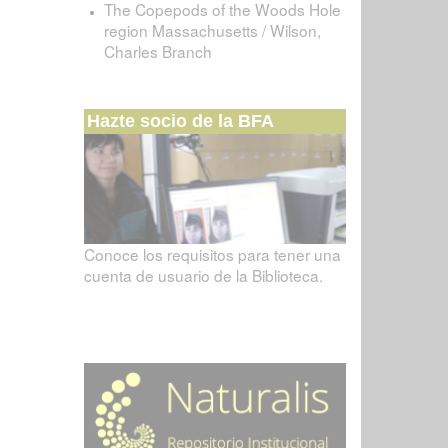
The Copepods of the Woods Hole
region Massachusetts / Wilson,
Charles Branch
Hazte socio de la BFA
Conoce los requisitos para tener una
cuenta de usuario de la Biblioteca.