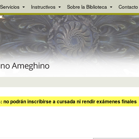
Servicios
Instructivos
Sobre la Biblioteca
Contacto
 no podrán inscribirse a cursada ni rendir exámenes finales