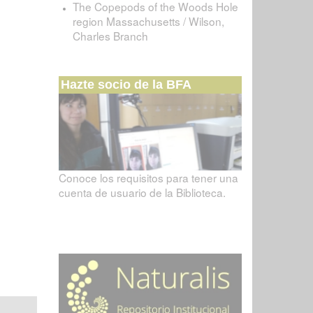
The Copepods of the Woods Hole
region Massachusetts / Wilson,
Charles Branch
Hazte socio de la BFA
Conoce los requisitos para tener una
cuenta de usuario de la Biblioteca.