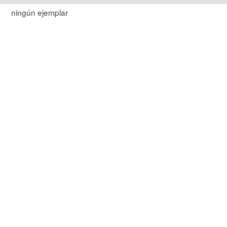
ningún ejemplar