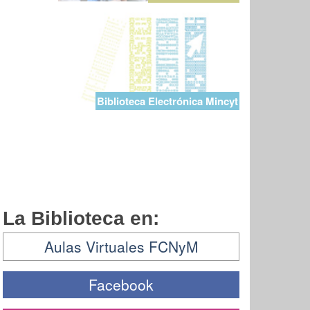
Biblioteca Electrónica Mincyt
La Biblioteca en:
Aulas Virtuales FCNyM
Facebook