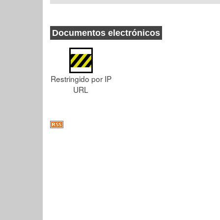
Documentos electrónicos
Restringido por IP
URL