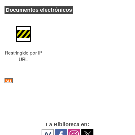
Documentos electrónicos
Restringido por IP
URL
La Biblioteca en: