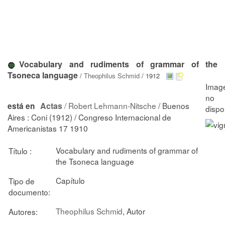
Vocabulary and rudiments of grammar of the
Tsoneca language
/
Theophilus Schmid
/ 1912
Actas
/
Robert Lehmann-Nitsche
/ Buenos
está en
Aires : Coni (1912) / Congreso Internacional de
Americanistas 17 1910
Vocabulary and rudiments of grammar of
Título :
the Tsoneca language
Capítulo
Tipo de
documento:
Theophilus Schmid
, Autor
Autores: