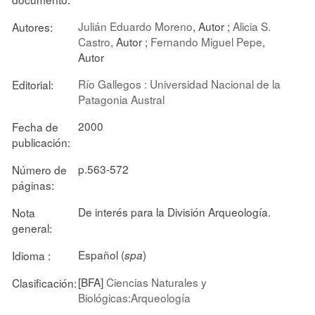
Julián Eduardo Moreno
, Autor ;
Alicia S.
Autores:
Castro
, Autor ;
Fernando Miguel Pepe
,
Autor
Río Gallegos : Universidad Nacional de la
Editorial:
Patagonia Austral
2000
Fecha de
publicación:
p.563-572
Número de
páginas:
De interés para la División Arqueología.
Nota
general:
Español (
)
Idioma :
spa
[BFA]
Ciencias Naturales y
Clasificación:
Biológicas:Arqueología