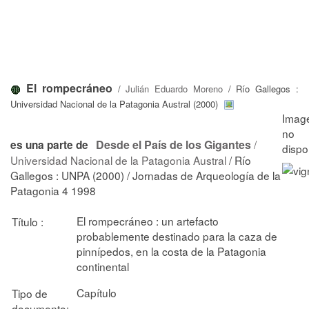
El rompecráneo
/
Julián Eduardo Moreno
/ Río Gallegos :
Universidad Nacional de la Patagonia Austral (2000)
Desde el País de los Gigantes
/
es una parte de
Universidad Nacional de la Patagonia Austral
/ Río
Gallegos : UNPA (2000) / Jornadas de Arqueología de la
Patagonia 4 1998
El rompecráneo : un artefacto
Título :
probablemente destinado para la caza de
pinnípedos, en la costa de la Patagonia
continental
Capítulo
Tipo de
documento: