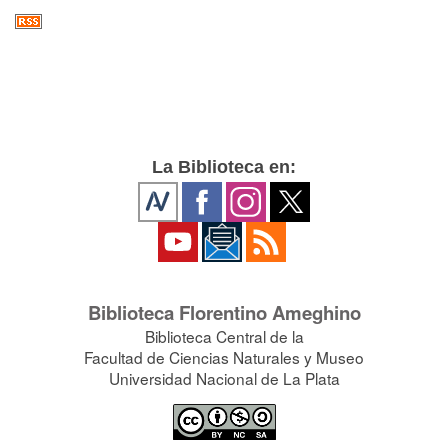
La Biblioteca en:
Biblioteca Florentino Ameghino
Biblioteca Central de la
Facultad de Ciencias Naturales y Museo
Universidad Nacional de La Plata