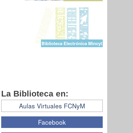
Biblioteca Electrónica Mincyt
La Biblioteca en:
Aulas Virtuales FCNyM
Facebook