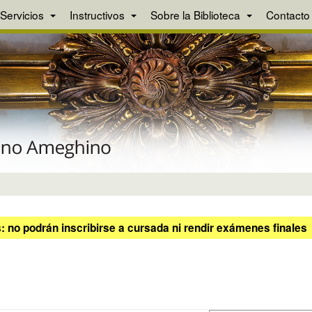
Servicios
Instructivos
Sobre la Biblioteca
Contacto
 no podrán inscribirse a cursada ni rendir exámenes finales