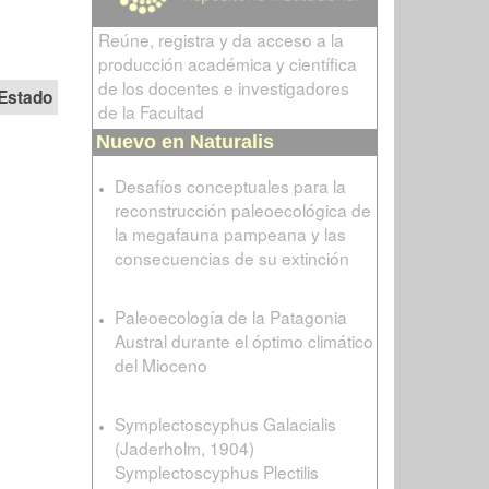
Reúne, registra y da acceso a la
producción académica y científica
de los docentes e investigadores
Estado
de la Facultad
Nuevo en Naturalis
Desafíos conceptuales para la
reconstrucción paleoecológica de
la megafauna pampeana y las
consecuencias de su extinción
Paleoecología de la Patagonia
Austral durante el óptimo climático
del Mioceno
Symplectoscyphus Galacialis
(Jaderholm, 1904)
Symplectoscyphus Plectilis