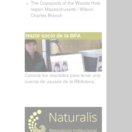
The Copepods of the Woods Hole
region Massachusetts / Wilson,
Charles Branch
Hazte socio de la BFA
Conoce los requisitos para tener una
cuenta de usuario de la Biblioteca.