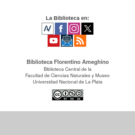
La Biblioteca en:
Biblioteca Florentino Ameghino
Biblioteca Central de la
Facultad de Ciencias Naturales y Museo
Universidad Nacional de La Plata