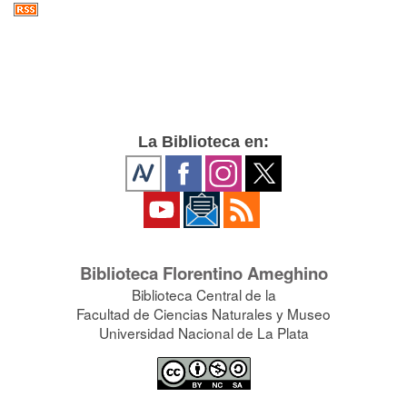
La Biblioteca en:
Biblioteca Florentino Ameghino
Biblioteca Central de la
Facultad de Ciencias Naturales y Museo
Universidad Nacional de La Plata