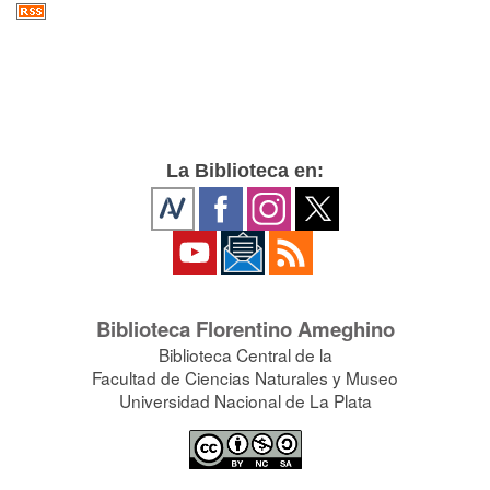
La Biblioteca en:
Biblioteca Florentino Ameghino
Biblioteca Central de la
Facultad de Ciencias Naturales y Museo
Universidad Nacional de La Plata