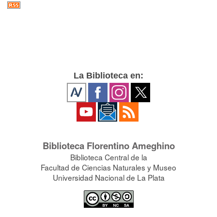
La Biblioteca en:
Biblioteca Florentino Ameghino
Biblioteca Central de la
Facultad de Ciencias Naturales y Museo
Universidad Nacional de La Plata