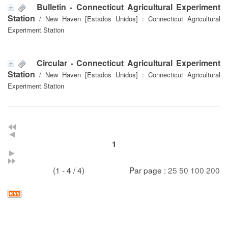
Bulletin - Connecticut Agricultural Experiment
Station
/ New Haven [Estados Unidos] : Connecticut Agricultural
Experiment Station
Circular - Connecticut Agricultural Experiment
Station
/ New Haven [Estados Unidos] : Connecticut Agricultural
Experiment Station
1
(1 - 4 / 4)
Par page :
25
50
100
200