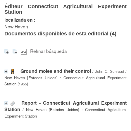
Éditeur Connecticut Agricultural Experiment
Station
localizada en :
New Haven
Documentos disponibles de esta editorial (
4
)
Refinar búsqueda
Ground moles and their control
/
John C. Schread
/
New Haven [Estados Unidos] : Connecticut Agricultural Experiment
Station (1955)
Report - Connecticut Agricultural Experiment
Station
/ New Haven [Estados Unidos] : Connecticut Agricultural
Experiment Station