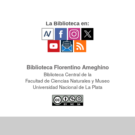
La Biblioteca en:
Biblioteca Florentino Ameghino
Biblioteca Central de la
Facultad de Ciencias Naturales y Museo
Universidad Nacional de La Plata