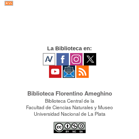
La Biblioteca en:
Biblioteca Florentino Ameghino
Biblioteca Central de la
Facultad de Ciencias Naturales y Museo
Universidad Nacional de La Plata