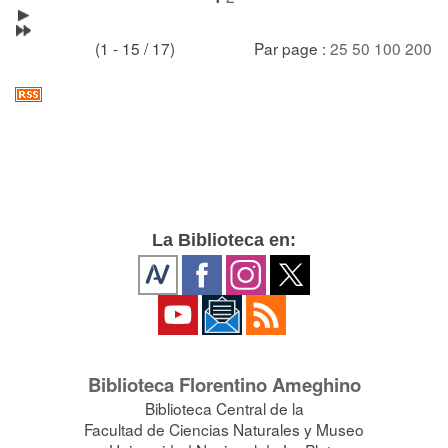
(1 - 15 / 17)
Par page :
25
50
100
200
La Biblioteca en:
Biblioteca Florentino Ameghino
Biblioteca Central de la
Facultad de Ciencias Naturales y Museo