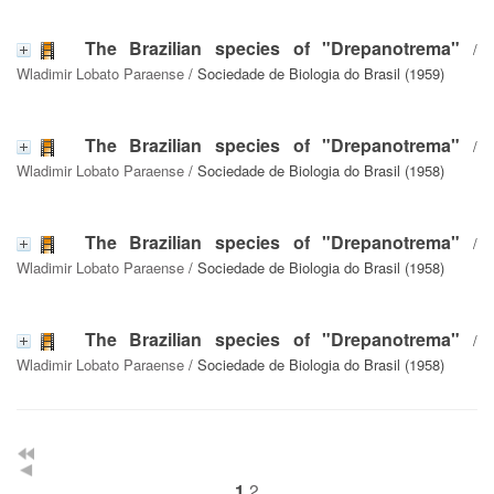
The Brazilian species of "Drepanotrema"
/
Wladimir Lobato Paraense
/ Sociedade de Biologia do Brasil (1959)
The Brazilian species of "Drepanotrema"
/
Wladimir Lobato Paraense
/ Sociedade de Biologia do Brasil (1958)
The Brazilian species of "Drepanotrema"
/
Wladimir Lobato Paraense
/ Sociedade de Biologia do Brasil (1958)
The Brazilian species of "Drepanotrema"
/
Wladimir Lobato Paraense
/ Sociedade de Biologia do Brasil (1958)
2
1