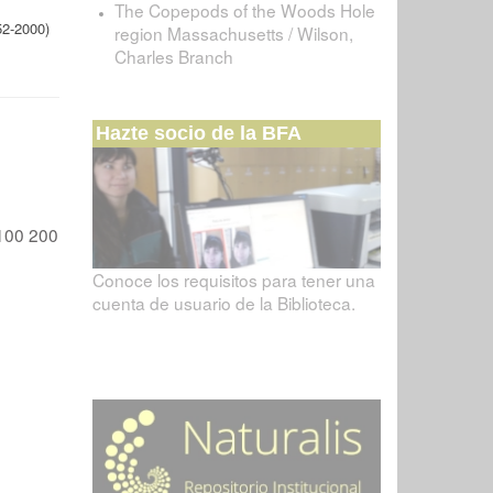
The Copepods of the Woods Hole
52-2000)
region Massachusetts / Wilson,
Charles Branch
Hazte socio de la BFA
100
200
Conoce los requisitos para tener una
cuenta de usuario de la Biblioteca.