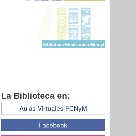
Biblioteca Electrónica Mincyt
La Biblioteca en:
Aulas Virtuales FCNyM
Facebook