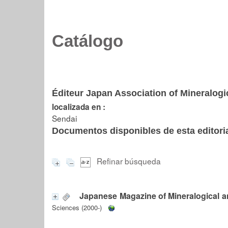
Catálogo
Éditeur Japan Association of Mineralogi
localizada en :
Sendai
Documentos disponibles de esta editoria
Refinar búsqueda
Japanese Magazine of Mineralogical a
Sciences (2000-)