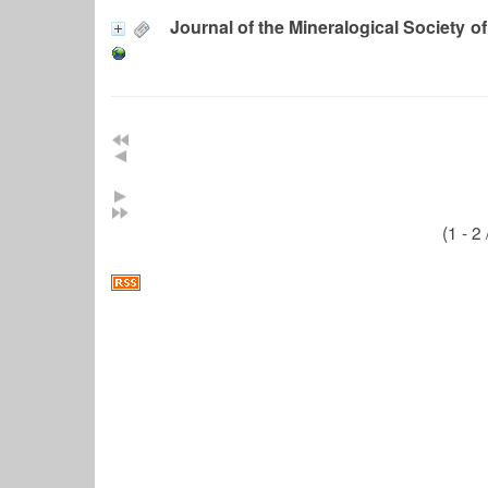
Journal of the Mineralogical Society o
(1 - 2 