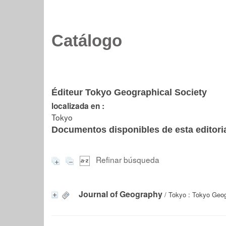
Catálogo
Éditeur Tokyo Geographical Society
localizada en :
Tokyo
Documentos disponibles de esta editoria
Refinar búsqueda
Journal of Geography
/ Tokyo : Tokyo Geog