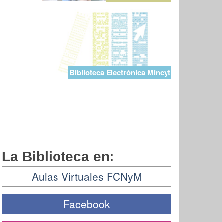
Biblioteca Electrónica Mincyt
La Biblioteca en:
Aulas Virtuales FCNyM
Facebook