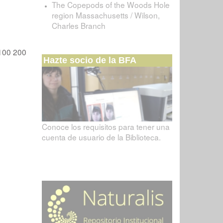
The Copepods of the Woods Hole
region Massachusetts / Wilson,
Charles Branch
100
200
Hazte socio de la BFA
Conoce los requisitos para tener una
cuenta de usuario de la Biblioteca.