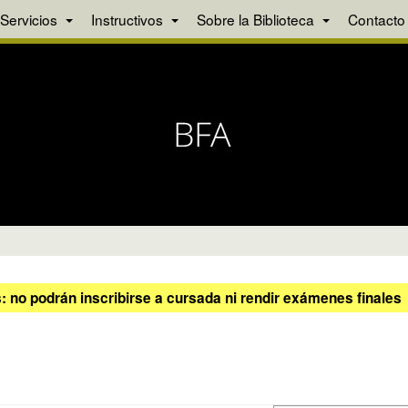
Servicios
Instructivos
Sobre la Biblioteca
Contacto
 no podrán inscribirse a cursada ni rendir exámenes finales