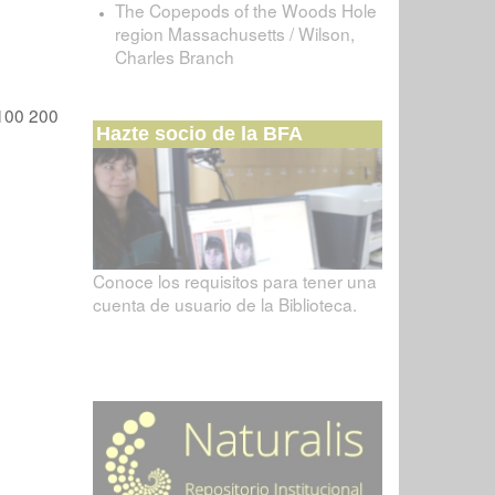
The Copepods of the Woods Hole
region Massachusetts / Wilson,
Charles Branch
100
200
Hazte socio de la BFA
Conoce los requisitos para tener una
cuenta de usuario de la Biblioteca.