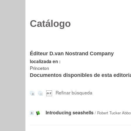
Catálogo
Éditeur D.van Nostrand Company
localizada en :
Princeton
Documentos disponibles de esta editoria
Refinar búsqueda
Introducing seashells
/
Robert Tucker Abbo