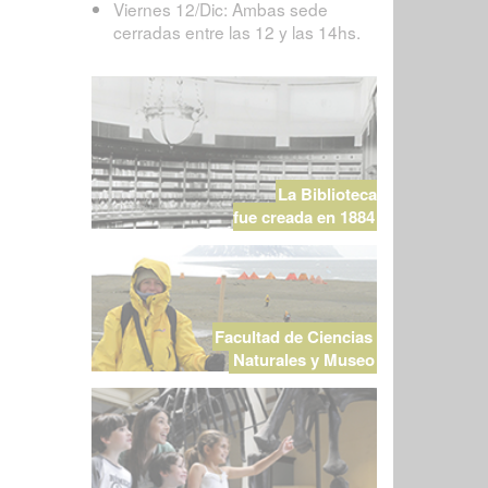
Viernes 12/Dic: Ambas sede
cerradas entre las 12 y las 14hs.
La Biblioteca
fue creada en 1884
Facultad de Ciencias
Naturales y Museo