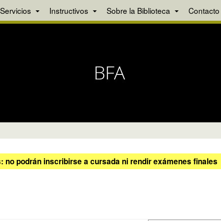
Servicios
Instructivos
Sobre la Biblioteca
Contacto
 no podrán inscribirse a cursada ni rendir exámenes finales