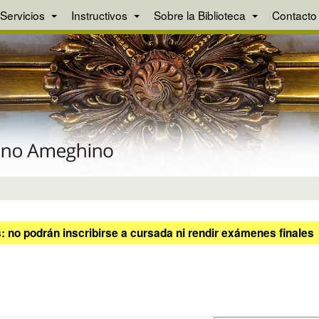
Servicios
Instructivos
Sobre la Biblioteca
Contacto
 no podrán inscribirse a cursada ni rendir exámenes finales