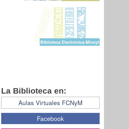
Biblioteca Electrónica Mincyt
La Biblioteca en:
Aulas Virtuales FCNyM
Facebook