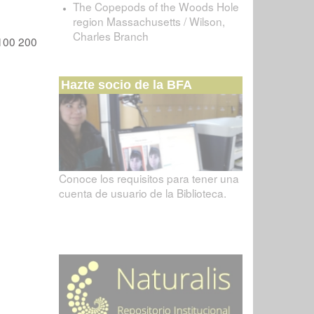
The Copepods of the Woods Hole
region Massachusetts / Wilson,
Charles Branch
100
200
Hazte socio de la BFA
Conoce los requisitos para tener una
cuenta de usuario de la Biblioteca.