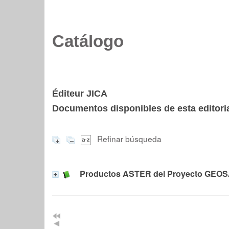
Catálogo
Éditeur JICA
Documentos disponibles de esta editoria
Refinar búsqueda
Productos ASTER del Proyecto GEO