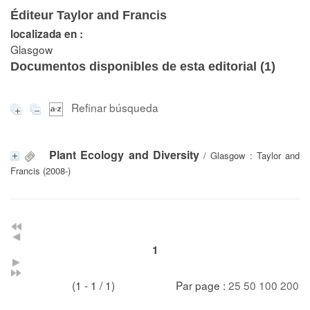
Éditeur Taylor and Francis
localizada en :
Glasgow
Documentos disponibles de esta editorial (
1
)
Refinar búsqueda
Plant Ecology and Diversity
/ Glasgow : Taylor and
Francis (2008-)
1
(1 - 1 / 1)
Par page :
25
50
100
200