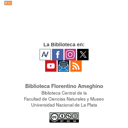
La Biblioteca en:
Biblioteca Florentino Ameghino
Biblioteca Central de la
Facultad de Ciencias Naturales y Museo
Universidad Nacional de La Plata