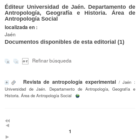
Éditeur Universidad de Jaén. Departamento de
Antropología, Geografía e Historia. Área de
Antropología Social
localizada en :
Jaén
Documentos disponibles de esta editorial (
1
)
Refinar búsqueda
Revista de antropología experimental
/ Jaén :
Universidad de Jaén. Departamento de Antropología, Geografía e
Historia. Área de Antropología Social
1