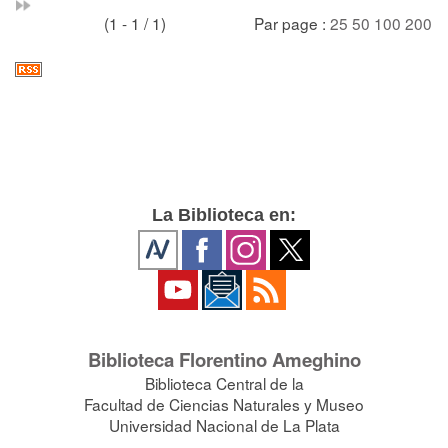
(1 - 1 / 1)
Par page :
25
50
100
200
La Biblioteca en:
Biblioteca Florentino Ameghino
Biblioteca Central de la
Facultad de Ciencias Naturales y Museo
Universidad Nacional de La Plata