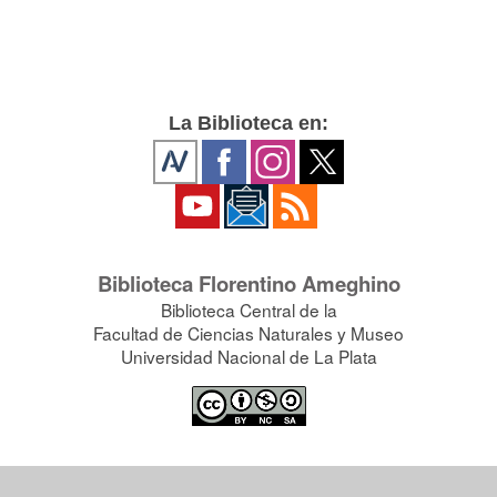
La Biblioteca en:
Biblioteca Florentino Ameghino
Biblioteca Central de la
Facultad de Ciencias Naturales y Museo
Universidad Nacional de La Plata