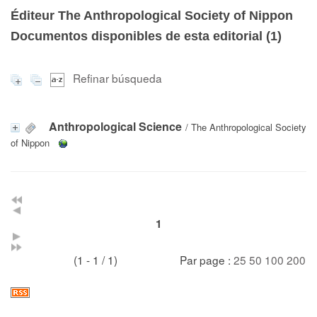
Éditeur The Anthropological Society of Nippon
Documentos disponibles de esta editorial (
1
)
Refinar búsqueda
Anthropological Science
/ The Anthropological Society
of Nippon
1
(1 - 1 / 1)
Par page :
25
50
100
200