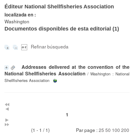
Éditeur National Shellfisheries Association
localizada en :
Washington
Documentos disponibles de esta editorial (
1
)
Refinar búsqueda
Addresses delivered at the convention of the
National Shellfisheries Association
/ Washington : National
Shellfisheries Association
1
(1 - 1 / 1)
Par page :
25
50
100
200