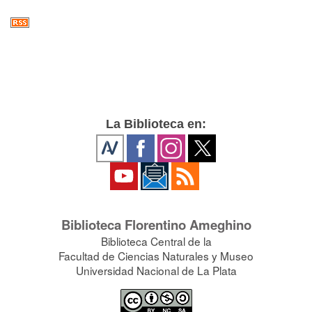
La Biblioteca en:
Biblioteca Florentino Ameghino
Biblioteca Central de la
Facultad de Ciencias Naturales y Museo
Universidad Nacional de La Plata