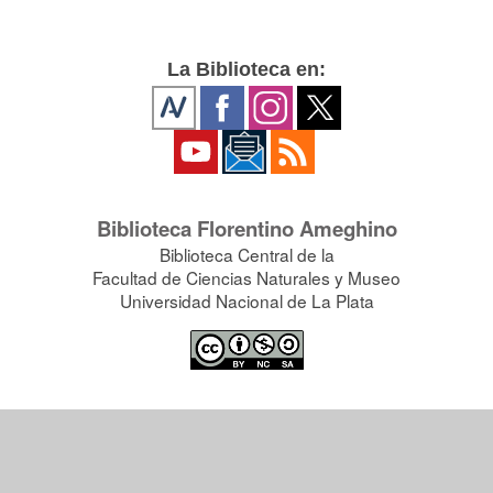
La Biblioteca en:
Biblioteca Florentino Ameghino
Biblioteca Central de la
Facultad de Ciencias Naturales y Museo
Universidad Nacional de La Plata