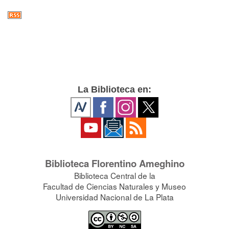
La Biblioteca en:
Biblioteca Florentino Ameghino
Biblioteca Central de la
Facultad de Ciencias Naturales y Museo
Universidad Nacional de La Plata