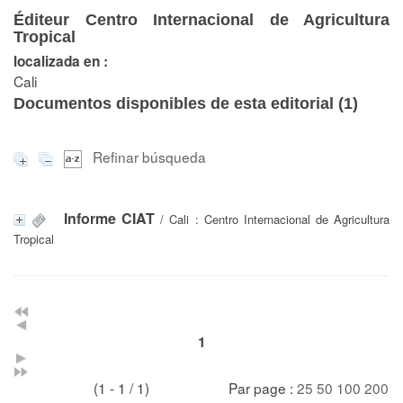
Éditeur Centro Internacional de Agricultura
Tropical
localizada en :
Cali
Documentos disponibles de esta editorial (
1
)
Refinar búsqueda
Informe CIAT
/ Cali : Centro Internacional de Agricultura
Tropical
1
(1 - 1 / 1)
Par page :
25
50
100
200