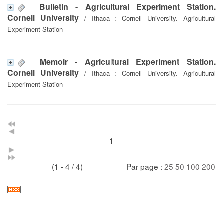
Bulletin - Agricultural Experiment Station.
Cornell University
/ Ithaca : Cornell University. Agricultural
Experiment Station
Memoir - Agricultural Experiment Station.
Cornell University
/ Ithaca : Cornell University. Agricultural
Experiment Station
1
(1 - 4 / 4)
Par page :
25
50
100
200