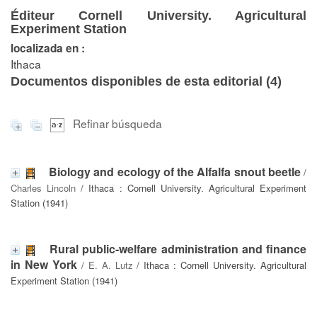
Éditeur Cornell University. Agricultural
Experiment Station
localizada en :
Ithaca
Documentos disponibles de esta editorial (
4
)
Refinar búsqueda
Biology and ecology of the Alfalfa snout beetle
/
Charles Lincoln
/ Ithaca : Cornell University. Agricultural Experiment
Station (1941)
Rural public-welfare administration and finance
in New York
/
E. A. Lutz
/ Ithaca : Cornell University. Agricultural
Experiment Station (1941)