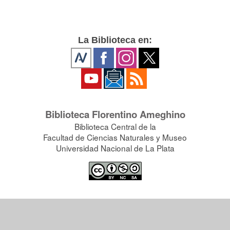
La Biblioteca en:
Biblioteca Florentino Ameghino
Biblioteca Central de la
Facultad de Ciencias Naturales y Museo
Universidad Nacional de La Plata