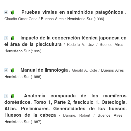
Pruebas virales en salmónidos patagónicos
/
Claudio Omar Coria
/ Buenos Aires : Hemisferio Sur (1996)
Impacto de la cooperación técnica japonesa en
el área de la piscicultura
/
Rodolfo V. Uez
/ Buenos Aires :
Hemisferio Sur (1995)
Manual de limnología
/
Gerald A. Cole
/ Buenos Aires :
Hemisferio Sur (1988)
Anatomía comparada de los mamíferos
domésticos, Tomo 1, Parte 2, fascículo 1. Osteología.
Atlas. Preliminares. Generalidades de los huesos.
Huesos de la cabeza
/
Barone, Robert
/ Buenos Aires :
Hemisferio Sur (1987)