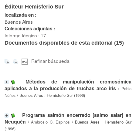
Éditeur Hemisferio Sur
localizada en :
Buenos Aires
Colecciones adjuntas :
Informe técnico ; 17
Documentos disponibles de esta editorial (
15
)
Refinar búsqueda
Métodos de manipulación cromosómica
aplicados a la producción de truchas arco iris
/
Pablo
Núñez
/ Buenos Aires : Hemisferio Sur (1996)
Programa salmón encerrado [salmo salar] en
Neuquén
/
Ambrosio C. Espinós
/ Buenos Aires : Hemisferio Sur
(1996)