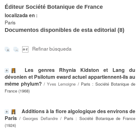
Éditeur Société Botanique de France
localizada en :
Paris
Documentos disponibles de esta editorial (
8
)
Refinar búsqueda
Les genres Rhynia Kidston et Lang du
dévonien et Psilotum eward actuel appartiennent-ils au
même phylum?
/
Yves Lemoigne
/ Paris : Société Botanique de
France (1968)
Additions à la flore algologique des environs de
Paris
/
Georges Deflandre
/ Paris : Société Botanique de France
(1924)