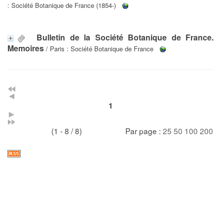
: Société Botanique de France (1854-)
Bulletin de la Société Botanique de France.
Memoires
/ Paris : Société Botanique de France
1
(1 - 8 / 8)
Par page :
25
50
100
200