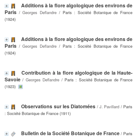
Additions à la flore algologique des environs de
Paris
/
Georges Deflandre
/ Paris : Société Botanique de France
(1924)
Additions à la flore algologique des environs de
Paris
/
Georges Deflandre
/ Paris : Société Botanique de France
(1924)
Contribution à la flore algologique de la Haute-
Savoie
/
Georges Deflandre
/ Paris : Société Botanique de France
(1923)
Observations sur les Diatomées
/
J. Pavillard
/ Paris
: Société Botanique de France (1911)
Bulletin de la Société Botanique de France
/ Paris