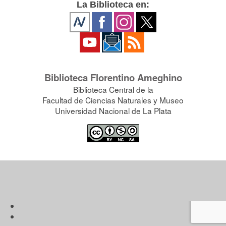
La Biblioteca en:
Biblioteca Florentino Ameghino
Biblioteca Central de la
Facultad de Ciencias Naturales y Museo
Universidad Nacional de La Plata