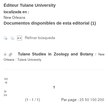
Éditeur Tulane University
localizada en :
New Orleans
Documentos disponibles de esta editorial (
1
)
Refinar búsqueda
Tulane Studies in Zoology and Botany
/ New
Orleans : Tulane University
1
(1 - 1 / 1)
Par page :
25
50
100
200