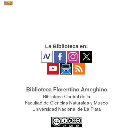
La Biblioteca en:
Biblioteca Florentino Ameghino
Biblioteca Central de la
Facultad de Ciencias Naturales y Museo
Universidad Nacional de La Plata