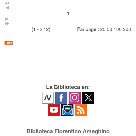
1
(1 - 2 / 2)
Par page :
25
50
100
200
La Biblioteca en:
Biblioteca Florentino Ameghino