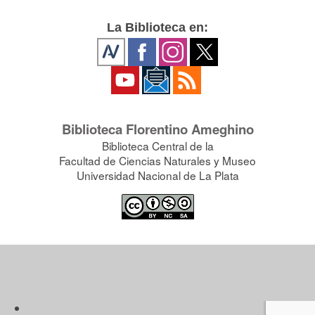
La Biblioteca en:
Biblioteca Florentino Ameghino
Biblioteca Central de la
Facultad de Ciencias Naturales y Museo
Universidad Nacional de La Plata