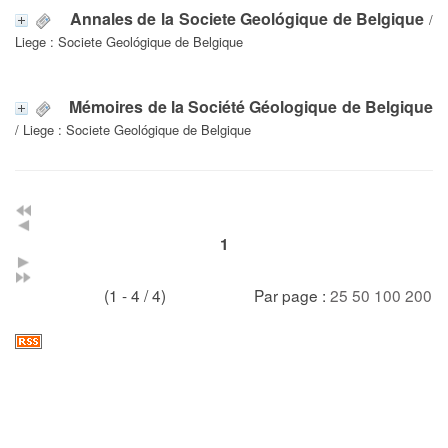
Annales de la Societe Geológique de Belgique
/
Liege : Societe Geológique de Belgique
Mémoires de la Société Géologique de Belgique
/ Liege : Societe Geológique de Belgique
1
(1 - 4 / 4)
Par page :
25
50
100
200