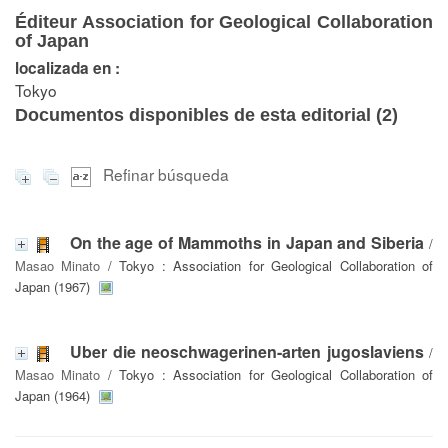
Éditeur Association for Geological Collaboration
of Japan
localizada en :
Tokyo
Documentos disponibles de esta editorial (
2
)
Refinar búsqueda
On the age of Mammoths in Japan and Siberia
/
Masao Minato
/ Tokyo : Association for Geological Collaboration of
Japan (1967)
Uber die neoschwagerinen-arten jugoslaviens
/
Masao Minato
/ Tokyo : Association for Geological Collaboration of
Japan (1964)