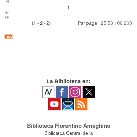
1
(1 - 2 / 2)
Par page :
25
50
100
200
La Biblioteca en:
Biblioteca Florentino Ameghino
Biblioteca Central de la