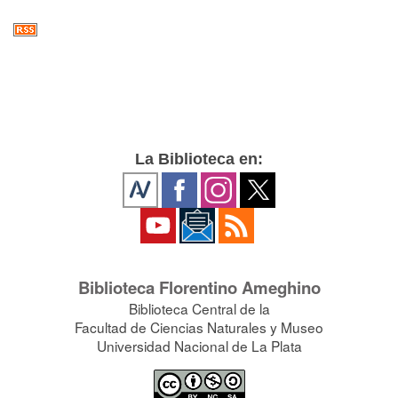
La Biblioteca en:
Biblioteca Florentino Ameghino
Biblioteca Central de la
Facultad de Ciencias Naturales y Museo
Universidad Nacional de La Plata